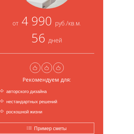
4 990
от
руб./кв.м.
56
дней
Рекомендуем для:
авторского дизайна
нестандартных решений
роскошной жизни
Пример сметы