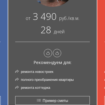
3 490
от
руб./кв.м.
28
дней
Рекомендуем для:
ремонта новостроек
полного преображения квартиры
ремонта коттеджа
Пример сметы