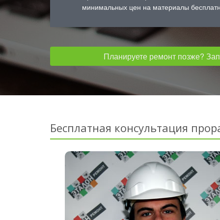
минимальных цен на материалы бесплатн
Планируете ремонт позже? Запо
Бесплатная консультация прор