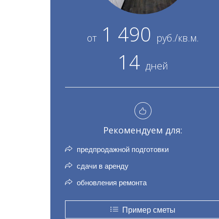
1 490
от
руб./кв.м.
14
дней
Рекомендуем для:
предпродажной подготовки
сдачи в аренду
обновления ремонта
Пример сметы