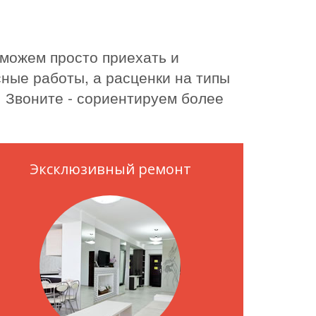
 можем просто приехать и
ные работы, а расценки на типы
. Звоните - сориентируем более
Эксклюзивный ремонт