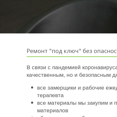
Ремонт "под ключ" без опаснос
В связи с пандемией коронавируса
качественным, но и безопасным дл
все замерщики и рабочие еже
терапевта
все материалы мы закупим и п
материалов