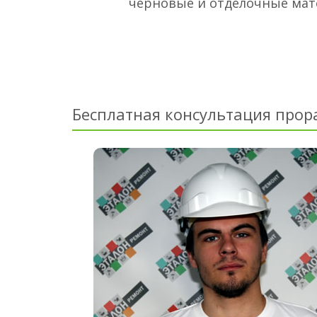
черновые и отделочные ма
Бесплатная консультация прор