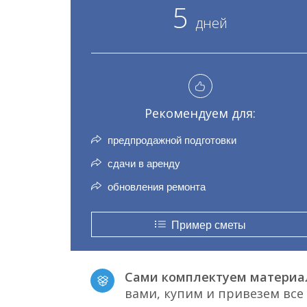
5
дней
Рекомендуем для:
предпродажной подготовки
сдачи в аренду
обновления ремонта
Пример сметы
Сами комплектуем материа
вами, купим и привезем вс