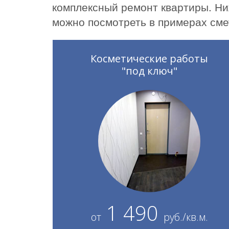
комплексный ремонт квартиры. Ни
можно посмотреть в примерах сме
Косметические работы
"под ключ"
1 490
от
руб./кв.м.