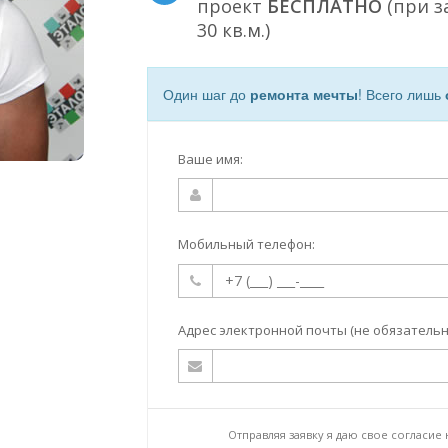
проект
БЕСПЛАТНО
(при з
30 кв.м.)
Один шаг до
ремонта мечты
! Всего лишь
Ваше имя:
Мобильный телефон:
Адрес электронной почты (не обязательн
Отправляя заявку я даю свое согласие