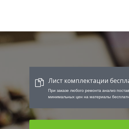
Лист комплектации беспл
При заказе любого ремонта анализ поста
минимальных цен на материалы бесплатн