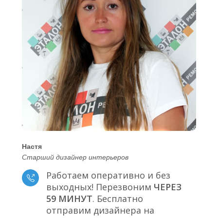
Настя
Старший дизайнер интерьеров
Работаем оперативно и без
выходных! Перезвоним
ЧЕРЕЗ
59 МИНУТ
. Бесплатно
отправим дизайнера на