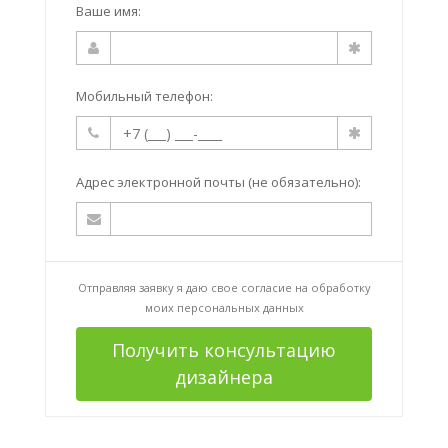
Ваше имя:
Мобильный телефон:
Адрес электронной почты (не обязательно):
Отправляя заявку я даю свое согласие на
обработку
моих персональных данных
Получить консультацию
дизайнера