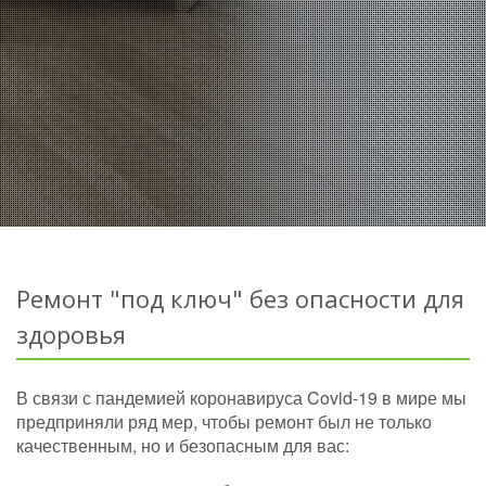
Ремонт "под ключ" без опасности для
здоровья
В связи с пандемией коронавируса Covid-19 в мире мы
предприняли ряд мер, чтобы ремонт был не только
качественным, но и безопасным для вас: