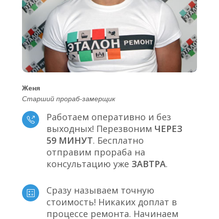
Женя
Старший прораб-замерщик
Работаем оперативно и без
выходных! Перезвоним
ЧЕРЕЗ
59 МИНУТ
. Бесплатно
отправим прораба на
консультацию уже
ЗАВТРА
.
Сразу называем точную
стоимость! Никаких доплат в
процессе ремонта. Начинаем