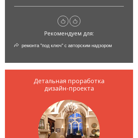
Рекомендуем для:
ремонта "под ключ" с авторским надзором
Детальная проработка
дизайн-проекта