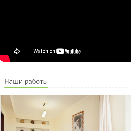
Наши работы