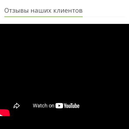
Отзывы наших клиентов