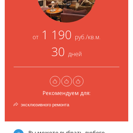
1 190
от
руб./кв.м.
30
дней
Рекомендуем для:
эксклюзивного ремонта
Вы можете выбрать любого