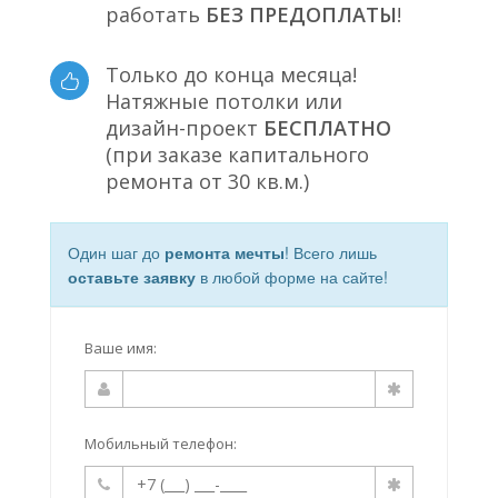
работать
БЕЗ ПРЕДОПЛАТЫ
!
Только до конца месяца!
Натяжные потолки или
дизайн-проект
БЕСПЛАТНО
(при заказе капитального
ремонта от 30 кв.м.)
Один шаг до
ремонта мечты
! Всего лишь
оставьте заявку
в любой форме на сайте!
Ваше имя:
Мобильный телефон: