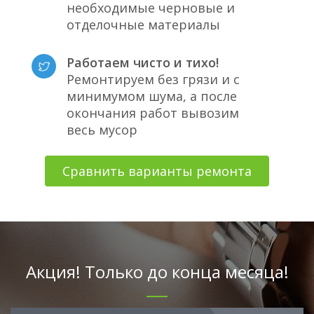
необходимые черновые и
отделочные материалы
Работаем чисто и тихо!
Ремонтируем без грязи и с
минимумом шума, а после
окончания работ вывозим
весь мусор
Сравнить варианты ремонта
Акция! Только до конца месяца!