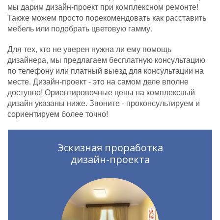
мы дарим дизайн-проект при комплексном ремонте!
Также можем просто порекомендовать как расставить
мебель или подобрать цветовую гамму.
Для тех, кто не уверен нужна ли ему помощь
дизайнера, мы предлагаем бесплатную консультацию
по телефону или платный выезд для консультации на
месте. Дизайн-проект - это на самом деле вполне
доступно! Ориентировочные цены на комплексный
дизайн указаны ниже. Звоните - проконсультируем и
сориентируем более точно!
Эскизная проработка
дизайн-проекта