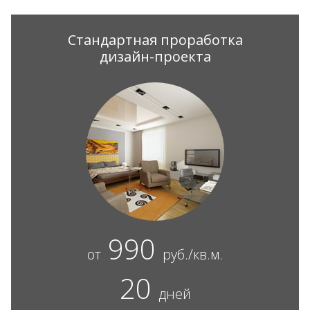
Стандартная проработка
дизайн-проекта
990
от
руб./кв.м.
20
дней