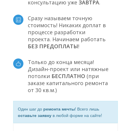
консультацию уже
ЗАВТРА
.
Сразу называем точную
стоимость! Никаких доплат в
процессе разработки
проекта. Начинаем работать
БЕЗ ПРЕДОПЛАТЫ
!
Только до конца месяца!
Дизайн-проект или натяжные
потолки
БЕСПЛАТНО
(при
заказе капитального ремонта
от 30 кв.м.)
Один шаг до
ремонта мечты
! Всего лишь
оставьте заявку
в любой форме на сайте!