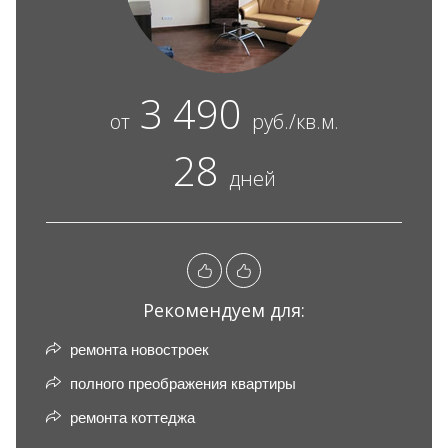
3 490
от
руб./кв.м.
28
дней
Рекомендуем для:
ремонта новостроек
полного преображения квартиры
ремонта коттеджа