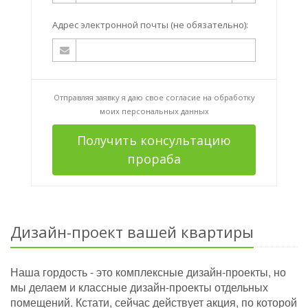
Адрес электронной почты (не обязательно):
Отправляя заявку я даю свое согласие на
обработку
моих персональных данных
Получить консультацию
прораба
Дизайн-проект вашей квартиры
Наша гордость - это комплексные дизайн-проекты, но
мы делаем и классные дизайн-проекты отдельных
помещений. Кстати, сейчас действует акция, по которой