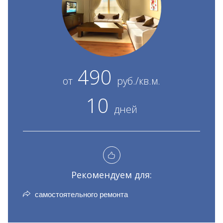
490
от
руб./кв.м.
10
дней
Рекомендуем для:
самостоятельного ремонта