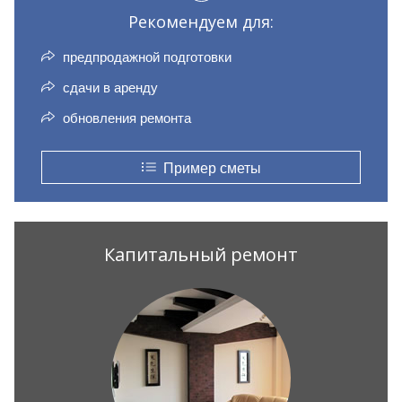
Рекомендуем для:
предпродажной подготовки
сдачи в аренду
обновления ремонта
Пример сметы
Капитальный ремонт