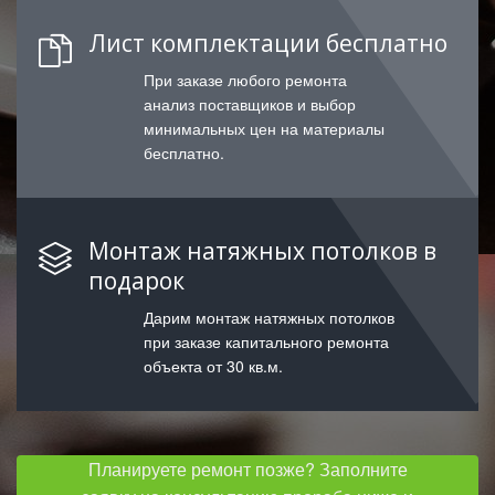
Лист комплектации бесплатно
При заказе любого ремонта
анализ поставщиков и выбор
минимальных цен на материалы
бесплатно.
Монтаж натяжных потолков в
подарок
Дарим монтаж натяжных потолков
при заказе капитального ремонта
объекта от 30 кв.м.
Планируете ремонт позже? Заполните