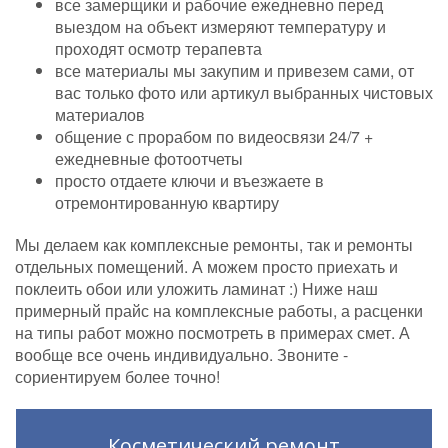
все замерщики и рабочие ежедневно перед
выездом на объект измеряют температуру и
проходят осмотр терапевта
все материалы мы закупим и привезем сами, от
вас только фото или артикул выбранных чистовых
материалов
общение с прорабом по видеосвязи 24/7 +
ежедневные фотоотчеты
просто отдаете ключи и въезжаете в
отремонтированную квартиру
Мы делаем как комплексные ремонты, так и ремонты
отдельных помещений. А можем просто приехать и
поклеить обои или уложить ламинат :) Ниже наш
примерный прайс на комплексные работы, а расценки
на типы работ можно посмотреть в примерах смет. А
вообще все очень индивидуально. Звоните -
сориентируем более точно!
Косметический ремонт