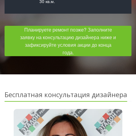
30 кв.м.
Планируете ремонт позже? Заполните
заявку на консультацию дизайнера ниже и
зафиксируйте условия акции до конца
года.
Бесплатная консультация дизайнера