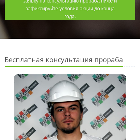
заявку на консультацию прораба ниже и
зафиксируйте условия акции до конца
года.
Бесплатная консультация прораба