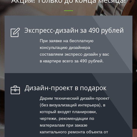
Экспресс-дизайн за 490 рублей
При заявке на бесплатную
консультацию дизайнера
составляем экспресс-дизайн у вас
в квартире всего за 490 рублей.
Дизайн-проект в подарок
Дарим технический дизайн-проект
(без визуализаций интерьера), в
который входят планировки,
чертежи, рекомендации по
материалам при заказе
капитального ремонта объекта от