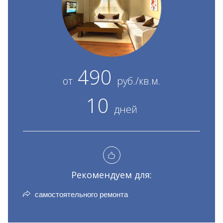
490
от
руб./кв.м.
10
дней
Рекомендуем для:
самостоятельного ремонта