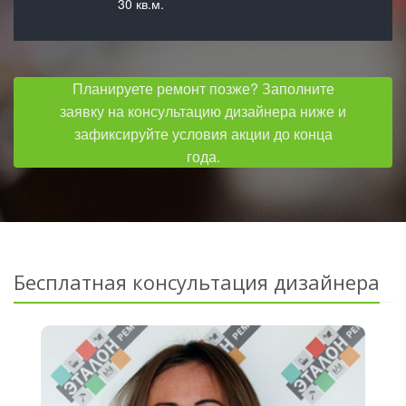
30 кв.м.
Планируете ремонт позже? Заполните
заявку на консультацию дизайнера ниже и
зафиксируйте условия акции до конца
года.
Бесплатная консультация дизайнера