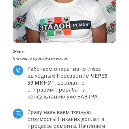
Женя
Старший прораб-замерщик
Работаем оперативно и без
выходных! Перезвоним
ЧЕРЕЗ
59 МИНУТ
. Бесплатно
отправим прораба на
консультацию уже
ЗАВТРА
.
Сразу называем точную
стоимость! Никаких доплат в
процессе ремонта. Начинаем