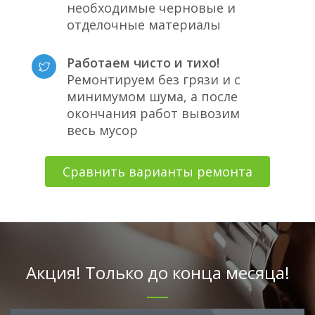
необходимые черновые и
отделочные материалы
Работаем чисто и тихо!
Ремонтируем без грязи и с
минимумом шума, а после
окончания работ вывозим
весь мусор
Сравнить варианты ремонта
Акция! Только до конца месяца!