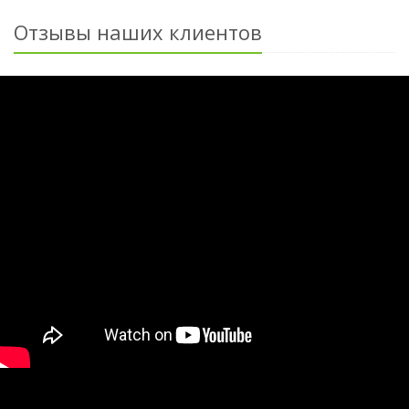
Отзывы наших клиентов