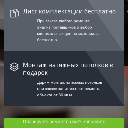
Лист комплектации бесплатно
При заказе любого ремонта
анализ поставщиков и выбор
минимальных цен на материалы
бесплатно.
Монтаж натяжных потолков в
подарок
Дарим монтаж натяжных потолков
при заказе капитального ремонта
объекта от 30 кв.м.
Планируете ремонт позже? Заполните