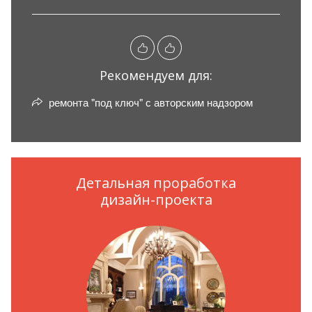
Рекомендуем для:
ремонта "под ключ" с авторским надзором
Детальная проработка
дизайн-проекта