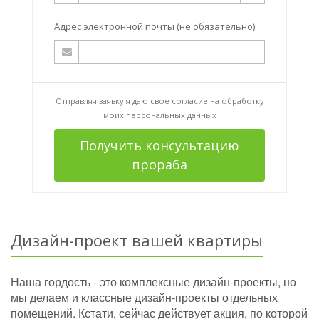
Адрес электронной почты (не обязательно):
Отправляя заявку я даю свое согласие на
обработку
моих персональных данных
Получить консультацию
прораба
Дизайн-проект вашей квартиры
Наша гордость - это комплексные дизайн-проекты, но
мы делаем и классные дизайн-проекты отдельных
помещений. Кстати, сейчас действует акция, по которой