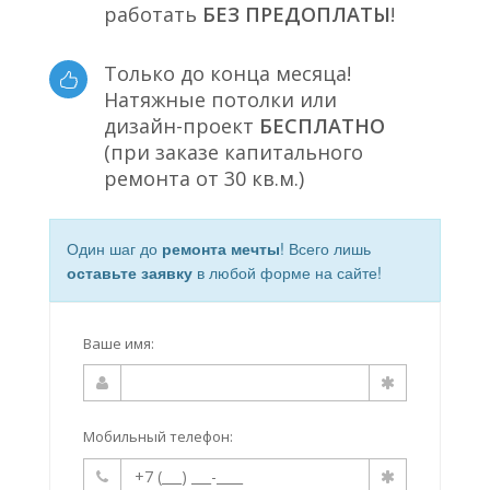
работать
БЕЗ ПРЕДОПЛАТЫ
!
Только до конца месяца!
Натяжные потолки или
дизайн-проект
БЕСПЛАТНО
(при заказе капитального
ремонта от 30 кв.м.)
Один шаг до
ремонта мечты
! Всего лишь
оставьте заявку
в любой форме на сайте!
Ваше имя:
Мобильный телефон: