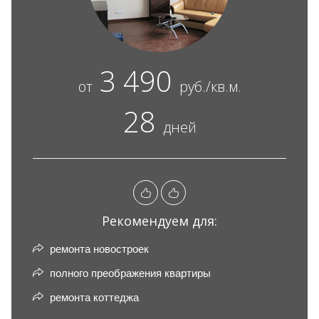
3 490
от
руб./кв.м.
28
дней
Рекомендуем для:
ремонта новостроек
полного преображения квартиры
ремонта коттеджа